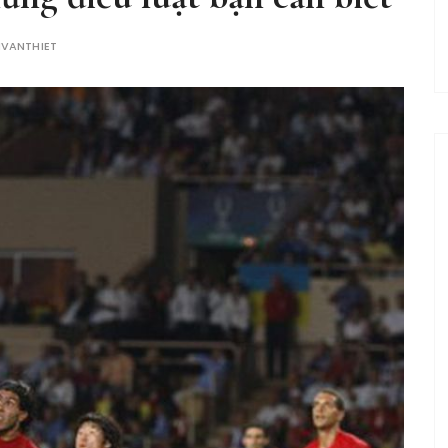
VANTHIET