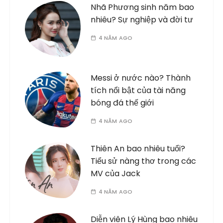
Nhã Phương sinh năm bao
nhiêu? Sự nghiệp và đời tư
4 NĂM AGO
Messi ở nước nào? Thành
tích nổi bật của tài năng
bóng đá thế giới
4 NĂM AGO
Thiên An bao nhiêu tuổi?
Tiểu sử nàng thơ trong các
MV của Jack
4 NĂM AGO
Diễn viên Lý Hùng bao nhiêu