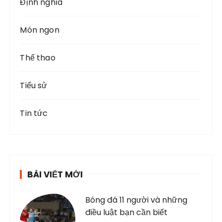
Định nghĩa
r
:
Món ngon
Thể thao
Tiểu sử
Tin tức
BÀI VIẾT MỚI
Bóng đá 11 người và những
điều luật bạn cần biết