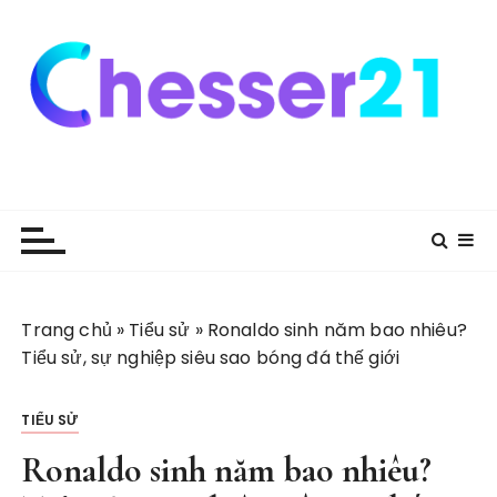
S
k
i
p
t
o
c
o
n
t
e
n
Trang chủ
»
Tiểu sử
»
Ronaldo sinh năm bao nhiêu?
t
Tiểu sử, sự nghiệp siêu sao bóng đá thế giới
TIỂU SỬ
Ronaldo sinh năm bao nhiêu?