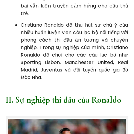
bại vẫn luôn truyền cảm hứng cho cầu thủ
trẻ.
Cristiano Ronaldo đã thu hút sự chú ý của
nhiều huấn luyện viên câu lạc bộ nổi tiếng với
phong cách thi đấu ấn tượng và chuyên
nghiệp. Trong sự nghiệp của mình, Cristiano
Ronaldo đã chơi cho các câu lạc bộ như
Sporting Lisbon, Manchester United, Real
Madrid, Juventus và đội tuyển quốc gia Bồ
Đào Nha.
II. Sự nghiệp thi đấu của Ronaldo