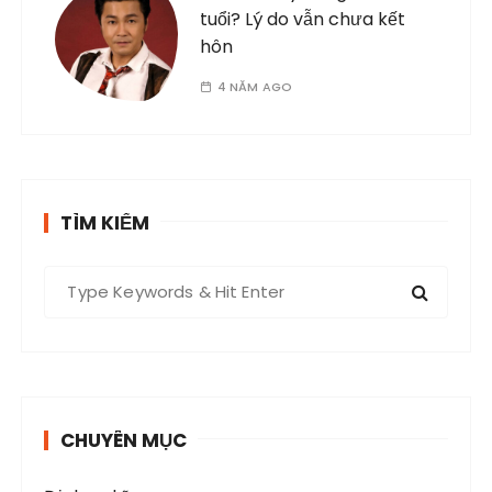
tuổi? Lý do vẫn chưa kết
hôn
4 NĂM AGO
TÌM KIẾM
S
e
a
r
c
h
CHUYÊN MỤC
f
o