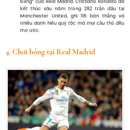
bảng” của Real Madrid. Cristiano Ronaldo đã
kết thúc sáu năm trong 292 trận đấu tại
Manchester United, ghi 118 bàn thắng và
nhiều danh hiệu quý tộc mà mọi cầu thủ đều
mơ ước.
4. Chơi bóng tại Real Madrid